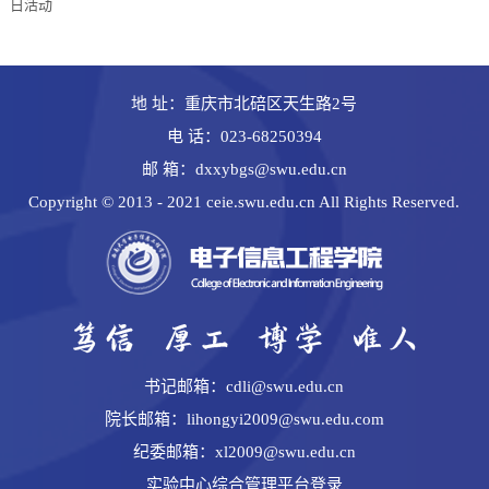
日活动
地 址：重庆市北碚区天生路2号
电 话：023-68250394
邮 箱：dxxybgs@swu.edu.cn
Copyright © 2013 - 2021 ceie.swu.edu.cn All Rights Reserved.
书记邮箱：cdli@swu.edu.cn
院长邮箱：lihongyi2009@swu.edu.com
纪委邮箱：xl2009@swu.edu.cn
实验中心综合管理平台登录