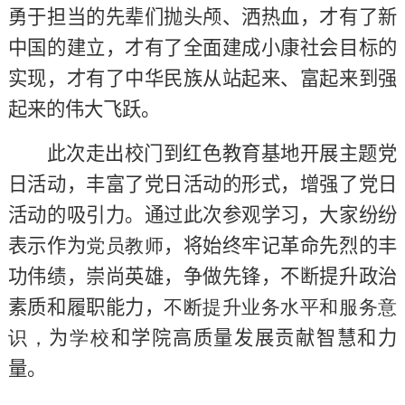
勇于担当的先辈们抛头颅、洒热血，才有了新
中国的建立，才有了全面建成小康社会目标的
实现，才有了中华民族从站起来、富起来到强
起来的伟大飞跃。
此次走出校门到红色教育基地开展主题党
日活动，丰富了党日活动的形式，增强了党日
活动的吸引力。通过此次参观学习，大家纷纷
表示作为
党员教师
，将始终牢记革命先烈的丰
功伟绩，崇尚英雄，争做先锋，不断提升政治
素质和履职能力，
不断提升业务水平和服务意
识，
为
学校
和学院高质量发展贡献智慧和力
量。