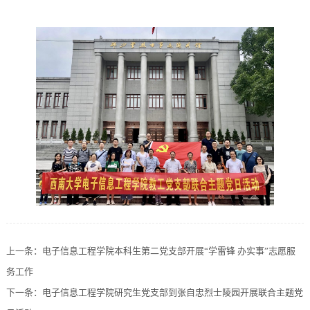
上一条：
电子信息工程学院本科生第二党支部开展“学雷锋 办实事”志愿服
务工作
下一条：
电子信息工程学院研究生党支部到张自忠烈士陵园开展联合主题党