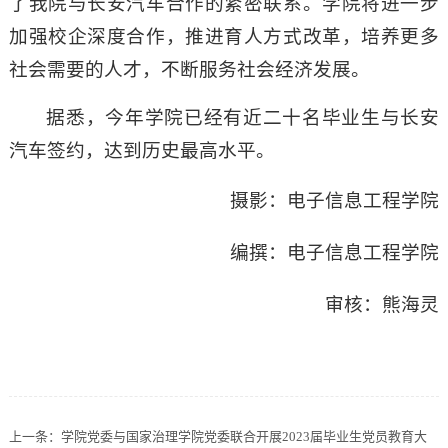
了我院与长安汽车合作的紧密联系。学院将进一步
加强校企深度合作，推进育人方式改革，培养更多
社会需要的人才，不断服务社会经济发展。
据悉，今年学院已经有近二十名毕业生与长安
汽车签约，达到历史最高水平。
摄影：电子信息工程学院
编撰：电子信息工程学院
审核：熊海灵
上一条：
学院党委与国家治理学院党委联合开展2023届毕业生党员教育大