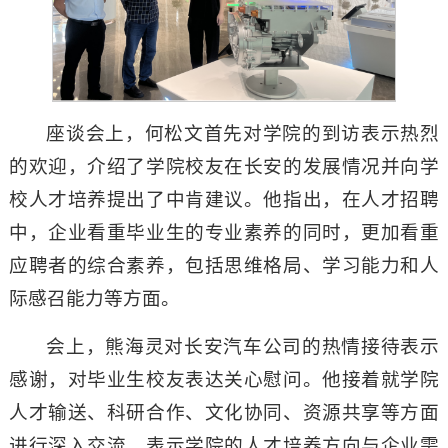
座谈会上，何松文首先对学院的到访表示热烈
的欢迎，介绍了学院校友在长安的发展情况并向学
校人才培养提出了中肯建议。他指出，在人才招聘
中，企业看重毕业生的专业素养的同时，更加看重
应聘者的综合素养，包括思维格局、学习能力和人
际感召能力等方面。
会上，熊海灵对长安汽车公司的热情接待表示
感谢，对毕业生校友表达关心慰问。他接着就学院
人才输送、科研合作、文化协同、资源共享等方面
进行深入交流，表示学院的人才培养方向与企业需