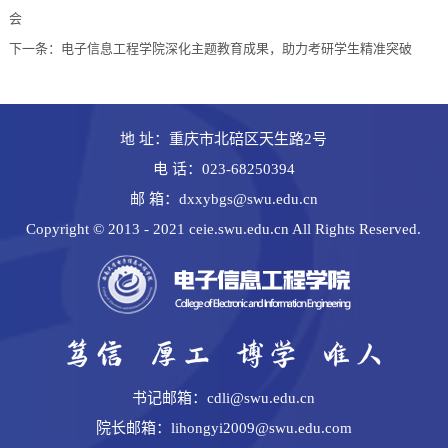
会
下一条：
电子信息工程学院深化主题教育成果，助力考研学生精准突破
地 址：重庆市北碚区天生路2号
电 话：023-68250394
邮 箱：dxxybgs@swu.edu.cn
Copyright © 2013 - 2021 ceie.swu.edu.cn All Rights Reserved.
书记邮箱：cdli@swu.edu.cn
院长邮箱：lihongyi2009@swu.edu.com