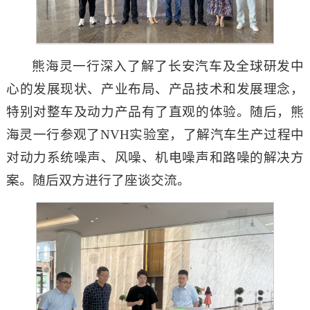
熊海灵一行深入了解了长安汽车及全球研发中
心的发展现状、产业布局、产品技术和发展理念，
特别对整车及动力产品有了直观的体验。随后，熊
海灵一行参观了NVH实验室，了解汽车生产过程中
对动力系统噪声、风噪、机电噪声和路噪的解决方
案。随后双方进行了座谈交流。