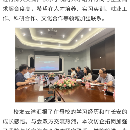
求契合度高，希望在人才培养、实习实训、就业工
作、科研合作、文化合作等领域加强联系。
校友云洋汇报了在母校的学习经历和在长安的
成长感悟。与会双方交流热烈，本次访企拓岗加强