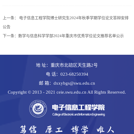
上一条：
电子信息工程学院博士研究生2024年秋季学期学位论文答辩安排
公告
下一条：
数学与信息科学学部2024年重庆市优秀学位论文推荐名单公示
地 址：重庆市北碚区天生路2号
电 话：023-68250394
邮 箱：dxxybgs@swu.edu.cn
Copyright © 2013 - 2021 ceie.swu.edu.cn All Rights Reserved.