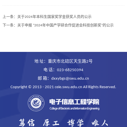
上一条：
关于2024年本科生国家奖学金获奖人员的公示
下一条：
关于申报 “2024年中国产学研合作促进会科技创新奖”的公示
地 址：重庆市北碚区天生路2号
电 话：023-68250394
邮 箱：dxxybgs@swu.edu.cn
Copyright © 2013 - 2021 ceie.swu.edu.cn All Rights Reserved.