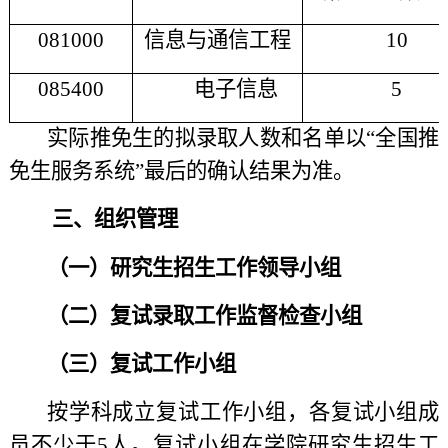
0
81000
信息与通信工程
1
0
0
85400
电子信息
5
实际推免生的拟录取人数和名单以“全国推
免生服务系统”最后的确认结果为准。
三、组织管理
（一）
研究生招生工作领导小组
（二）复试录取工作监督检查小组
（三）复试工作小组
按学科成立复试工作小组，各复试小组成
员不少于5人。复试小组在学院研究生招生工