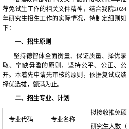
荐免试生工作的相关文件精神，结合我院2024
年研究生招生工作的实际情况，特制定细则如
下：
一、招生原则
坚持德智体全面衡量、保证质量、择优录
取、宁缺毋滥的原则，坚持公平、公正、公
开。本着先申请先审核的原则，依据复试成绩
择优选拔，额满为止。
二、招生专业、计划
拟接收推免硕
专业代码
专业名称
研究生人数（