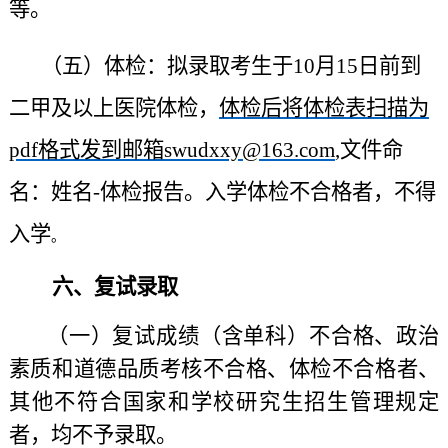
等。
（五）体检：拟录取考生于10月15日前到
二甲及以上医院体检，
体检后将体检表扫描为
pdf格式发到邮箱swudxxy
@163.com
,
文件命
名：姓名-体检报告。入学体检不合格者，不得
入学
。
六、复试录取
（一）复试成绩（含单科）不合格、政治
素质和道德品质考核不合格、体检不合格者、
其他不符合国家和学校研究生招生管理规定
者，均不予录取。