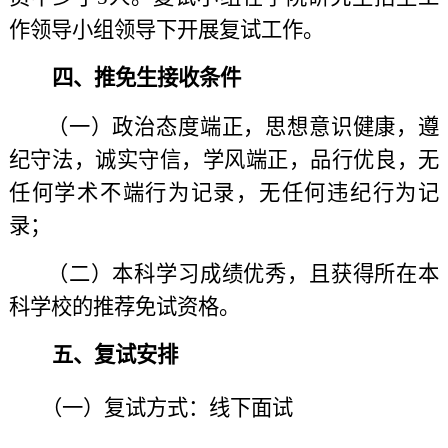
作领导小组领导下开展复试工作。
四、推免生接收条件
（一）政治态度端正，思想意识健康，遵
纪守法，诚实守信，学风端正，品行优良，无
任何学术不端行为记录，无任何违纪行为记
录；
（二）本科学习成绩优秀，且获得所在本
科学校的推荐免试资格。
五、复试安排
（一）复试方式：线下面试