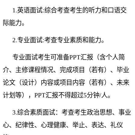
1.英语面试:综合考查考生的听力和口语交
际能力。
2.专业面试:考查专业素质和能力。
专业面试考生可准备PPT汇报（含个人简
介、主修课程情况、完成项目（若有）、毕业
论文（设计）内容或项目内容（若有）、未来
计划等），PPT汇报不得超过5分钟/人。
3.综合素质面试：考查考生政治思想、事业
心、纪律性、心理健康、举止、表达、礼仪