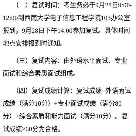
（二）复试时间：考生务必于9月2
8
日9
:00-
12:00
到西南大学电子信息工程学院1
03
办公室
报到，9月28日下午1
4:00
参加复试。具体时间
地点安排报到时通知。
（三）复试内容：由外语水平面试、专业
面试和综合素质面试组成。
（四）复试成绩计算：复试成绩=外语面试
成绩（满分10分）+专业面试成绩（满分80
分）+综合素质和能力面试（满分10分）。复
试成绩≥60分为合格。