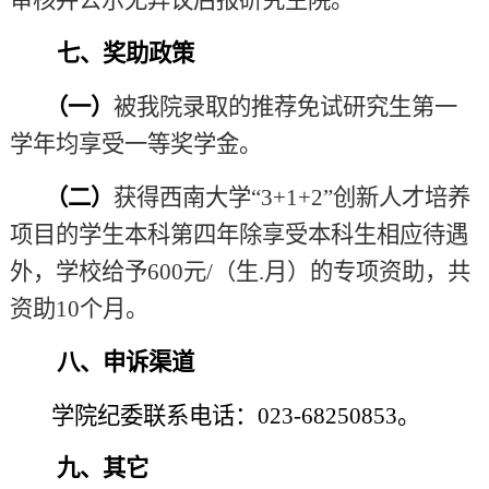
七、奖助政策
（一）
被我院录取的推荐免试研究生第一
学年均享受一等奖学金。
（二）
获得西南大学“3+1+2”创新人才培养
项目的学生本科第四年除享受本科生相应待遇
外，学校给予600元/（生.月）的专项资助，共
资助10个月。
八、申诉渠道
学院纪委联系电话：023-68250853。
九、其它