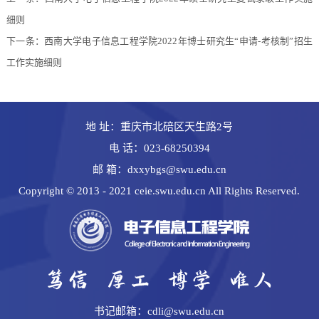
细则
下一条：
西南大学电子信息工程学院2022年博士研究生“申请-考核制”招生
工作实施细则
地 址：重庆市北碚区天生路2号
电 话：023-68250394
邮 箱：dxxybgs@swu.edu.cn
Copyright © 2013 - 2021 ceie.swu.edu.cn All Rights Reserved.
书记邮箱：cdli@swu.edu.cn