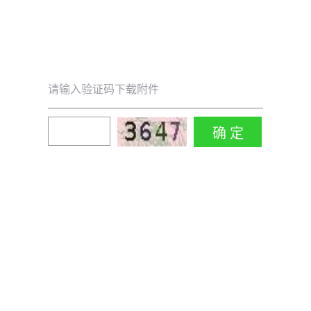
请输入验证码下载附件