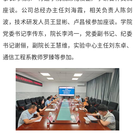
座谈。公司总经办主任刘海霞，相关负责人陈剑
波，技术研发人员王显彬、卢昌候参加座谈。学院
党委书记李传东，院长李鸿一，党委副书记、纪委
书记谢俪，副院长王慧维，实验中心主任刘东卓、
通信工程系教师罗臻等参加。