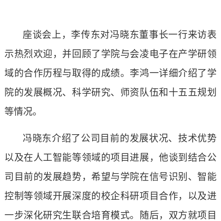
座谈会上，李传东对冯晓东董事长一行来访表
示热烈欢迎，并回顾了学院与会凌电子在产学研领
域的合作历程与取得的成绩。李鸿一详细介绍了学
院的发展概况、科学研究、师资队伍和十五五规划
等情况。
冯晓东介绍了公司目前的发展状况、技术优势
以及在人工智能等领域的项目进展，他谈到结合公
司目前的发展趋势，希望与学院在信号识别、智能
控制等领域开展深度的校企科研项目合作，以及进
一步深化研究生联合培育模式。随后，双方就项目