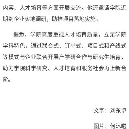
内容、人才培育等方面开展交流。他还邀请学院近
期到企业实地调研，助推项目落地实施。
据悉，学院高度重视人才培育质量，立足学院
学科特色，通过联合式、订单式、项目式和产线式
等模式与企业联合开展产学研合作与研究生培育，
助力学院科学研究、人才培育和服务社会再上新台
阶。
文字：刘东卓
图片：何沐曦