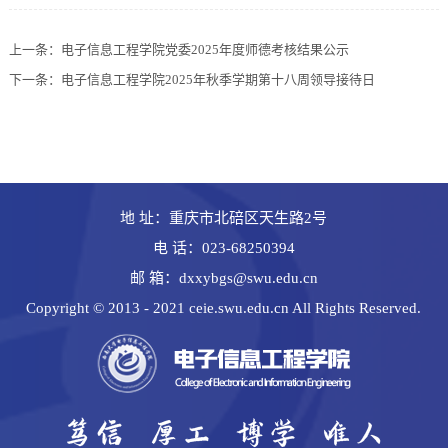
上一条：
电子信息工程学院党委2025年度师德考核结果公示
下一条：
电子信息工程学院2025年秋季学期第十八周领导接待日
地 址：重庆市北碚区天生路2号
电 话：023-68250394
邮 箱：dxxybgs@swu.edu.cn
Copyright © 2013 - 2021 ceie.swu.edu.cn All Rights Reserved.