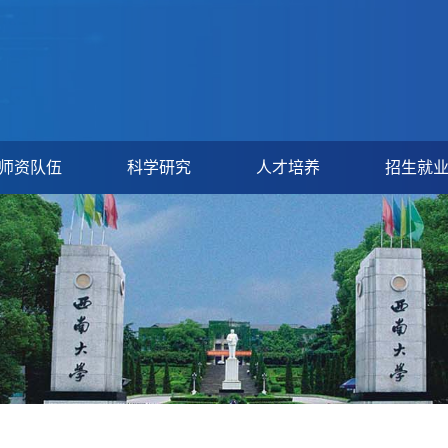
师资队伍
科学研究
人才培养
招生就