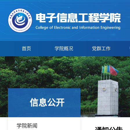
首页
学院概况
党群工作
信息公开
学院新闻