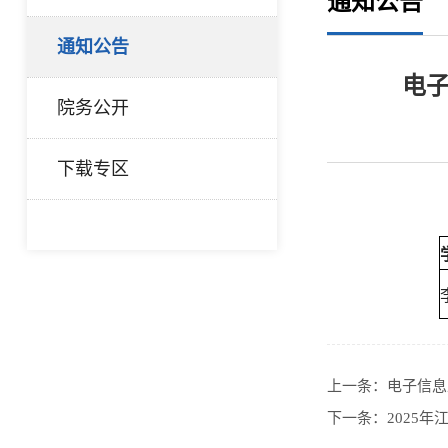
通知公告
通知公告
电子
院务公开
下载专区
上一条：
电子信息
下一条：
2025