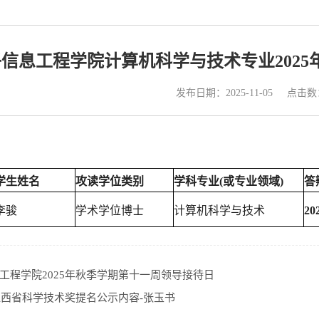
信息工程学院计算机科学与技术专业202
点击数
发布日期：2025-11-05
学生姓名
攻读学位类别
学科专业(或专业领域)
答
李骏
学术学位博士
计算机科学与技术
2
工程学院2025年秋季学期第十一周领导接待日
年江西省科学技术奖提名公示内容-张玉书