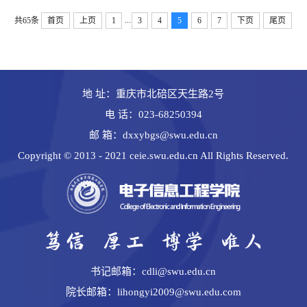
...
共65条
首页
上页
1
3
4
5
6
7
下页
尾页
地 址：重庆市北碚区天生路2号
电 话：023-68250394
邮 箱：dxxybgs@swu.edu.cn
Copyright © 2013 - 2021 ceie.swu.edu.cn All Rights Reserved.
书记邮箱：cdli@swu.edu.cn
院长邮箱：lihongyi2009@swu.edu.com