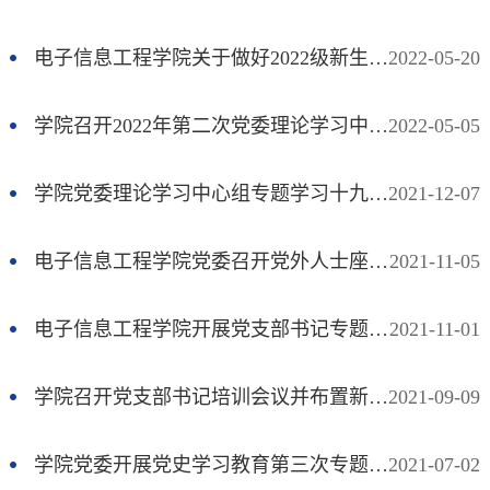
电子信息工程学院关于做好2022级新生党员组织关系转接工作的通知
2022-05-20
学院召开2022年第二次党委理论学习中心组学习会
2022-05-05
学院党委理论学习中心组专题学习十九届六中全会精神
2021-12-07
电子信息工程学院党委召开党外人士座谈会
2021-11-05
电子信息工程学院开展党支部书记专题培训会
2021-11-01
学院召开党支部书记培训会议并布置新学期党建工作
2021-09-09
学院党委开展党史学习教育第三次专题学习研讨
2021-07-02