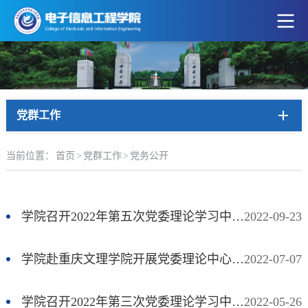
党群工作
当前位置：
首页
>
党群工作
>
党务公开
学院召开2022年第五次党委理论学习中心组学习会暨党支部书记工作例会
2022-09-23
学院赴重庆文理学院开展党委理论中心组学习
2022-07-07
学院召开2022年第三次党委理论学习中心组学习会
2022-05-26